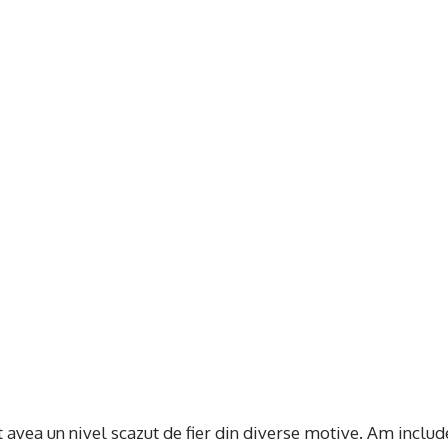
avea un nivel scazut de fier din diverse motive. Am includ