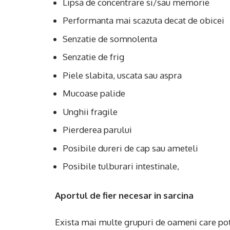
Lipsa de concentrare si/sau memorie
Performanta mai scazuta decat de obicei
Senzatie de somnolenta
Senzatie de frig
Piele slabita, uscata sau aspra
Mucoase palide
Unghii fragile
Pierderea parului
Posibile dureri de cap sau ameteli
Posibile tulburari intestinale,
Aportul de fier necesar in sarcina
Exista mai multe grupuri de oameni care pot 