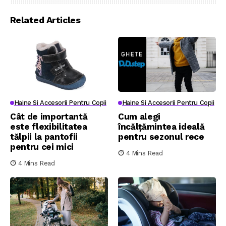
Related Articles
Haine Si Accesorii Pentru Copii
Haine Si Accesorii Pentru Copii
Cât de importantă
Cum alegi
este flexibilitatea
încălțămintea ideală
tălpii la pantofii
pentru sezonul rece
pentru cei mici
4 Mins Read
4 Mins Read