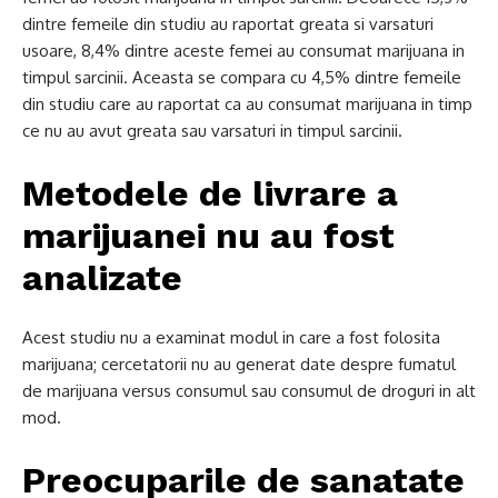
dintre femeile din studiu au raportat greata si varsaturi
usoare, 8,4% dintre aceste femei au consumat marijuana in
timpul sarcinii. Aceasta se compara cu 4,5% dintre femeile
din studiu care au raportat ca au consumat marijuana in timp
ce nu au avut greata sau varsaturi in timpul sarcinii.
Metodele de livrare a
marijuanei nu au fost
analizate
Acest studiu nu a examinat modul in care a fost folosita
marijuana; cercetatorii nu au generat date despre fumatul
de marijuana versus consumul sau consumul de droguri in alt
mod.
Preocuparile de sanatate