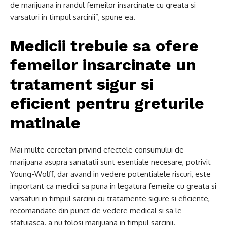
de marijuana in randul femeilor insarcinate cu greata si
varsaturi in timpul sarcinii”, spune ea.
Medicii trebuie sa ofere
femeilor insarcinate un
tratament sigur si
eficient pentru greturile
matinale
Mai multe cercetari privind efectele consumului de
marijuana asupra sanatatii sunt esentiale necesare, potrivit
Young-Wolff, dar avand in vedere potentialele riscuri, este
important ca medicii sa puna in legatura femeile cu greata si
varsaturi in timpul sarcinii cu tratamente sigure si eficiente,
recomandate din punct de vedere medical si sa le
sfatuiasca. a nu folosi marijuana in timpul sarcinii.