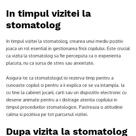
In timpul vizitei la
stomatolog
In timpul vizitei la stomatolog, crearea unui mediu pozitiv
joaca un rol esential in gestionarea fricii copilului. Este crucial
ca vizita la stomatolog sa fie perceputa ca o experienta
placuta, nu ca sursa de stres sau anxietate.
Asigura-te ca stomatologul isi rezerva timp pentru a
cunoaste copilul si pentru a ii explica ce se va intampla. Ia
cu tine la cabinet jucarii, carti sau un dispozitiv electronic cu
desene animate pentru a-i distrage atentia copilului in
timpul procedurilor stomatologice. Pastreaza o atitudine
calma si pozitiva pe tot parcursul vizitei.
Dupa vizita la stomatolog